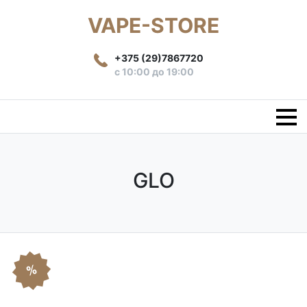
VAPE-STORE
+375 (29)7867720
с 10:00 до 19:00
GLO
%